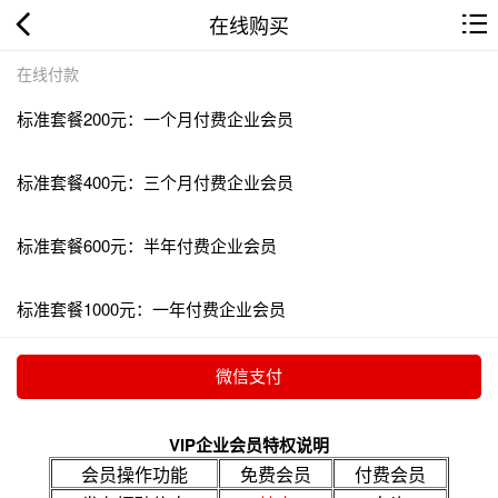
在线购买
在线付款
标准套餐200元：一个月付费企业会员
标准套餐400元：三个月付费企业会员
标准套餐600元：半年付费企业会员
标准套餐1000元：一年付费企业会员
VIP企业会员特权说明
会员操作功能
免费会员
付费会员