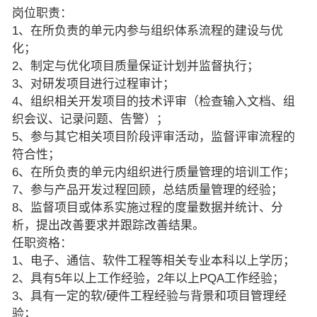
岗位职责：
1、在所负责的单元内参与组织体系流程的建设与优
化；
2、制定与优化项目质量保证计划并监督执行；
3、对研发项目进行过程审计；
4、组织相关开发项目的技术评审（检查输入文档、组
织会议、记录问题、告警）；
5、参与其它相关项目阶段评审活动，监督评审流程的
符合性；
6、在所负责的单元内组织进行质量管理的培训工作；
7、参与产品开发过程回顾，总结质量管理的经验；
8、监督项目或体系实施过程的度量数据并统计、分
析，提出改善要求并跟踪改善结果。
任职资格：
1、电子、通信、软件工程等相关专业本科以上学历；
2、具有5年以上工作经验，2年以上PQA工作经验；
3、具有一定的软/硬件工程经验与背景和项目管理经
验；