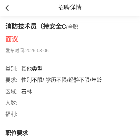
招聘详情
消防技术员（持安全C
/全职
面议
发布时间:2026-08-06
类别:
其他类型
要求:
性别不限/ 学历不限/经验不限/年龄
区域:
石林
人数:
福利:
职位要求