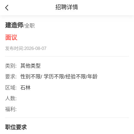
招聘详情
建造师
/全职
面议
发布时间:2026-08-07
类别:
其他类型
要求:
性别不限/ 学历不限/经验不限/年龄
区域:
石林
人数:
福利:
职位要求