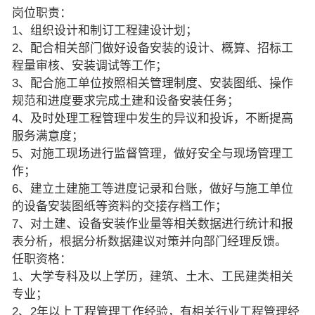
岗位职责：
1、组织设计和制订工程建设计划；
2、配合相关部门做好设备安装的设计、概算、招标工
程量审核、安装调试等工作；
3、配合施工单位按照相关管理制度、安装图纸、操作
规范和进度要求完成土建和设备安装任务；
4、及时处理工程管理中发生的异议和投诉，不断提高
服务满意度；
5、对施工现场进行监督管理，做好安全与现场管理工
作；
6、建立土建施工等进度记录和台账，做好与施工单位
的设备安装图纸等资料的交接存档工作；
7、对土建、设备安装作业量等相关数据进行统计和报
表分析，根据分析数据建议对策并向部门经理反馈。
任职资格：
1、大学专科及以上学历，建筑、土木、工民建类相关
专业；
2、2年以上工程管理工作经验，有相关行业工程管理经