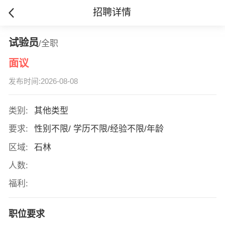
招聘详情
试验员
/全职
面议
发布时间:2026-08-08
类别:
其他类型
要求:
性别不限/ 学历不限/经验不限/年龄
区域:
石林
人数:
福利:
职位要求