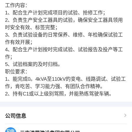
工作内容：
1、配合生产计划完成项目的试验、抢修工作；
2、负责生产安全工器具的试验，确保安全工器具领用
时安全有效、标签完整；
3、负责试验设备的日常保养、维修、年检确保试验工
作有效开展；
4、配合生产计划按时完成试验、试验报告及投产等工
作；
5、试验档案的及时归档。
职位要求：
1、能完成0。4kVA至110kV的变电、线路调试、试验工
作，肯吃苦、学习能力强、有团队合作精神。
2、持有C1或以上级别驾照，并能熟练驾驶车辆。
公司信息