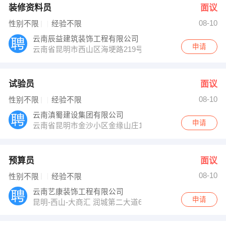
装修资料员
面议
08-10
性别不限
经验不限
云南辰益建筑装饰工程有限公司
申请
云南省昆明市西山区海埂路219号
试验员
面议
08-10
性别不限
经验不限
云南滇蜀建设集团有限公司
申请
云南省昆明市金沙小区金缘山庄117幢
预算员
面议
08-10
性别不限
经验不限
云南艺康装饰工程有限公司
申请
昆明-西山-大商汇 润城第二大道6栋9楼