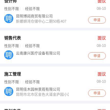
设计师
面议
08-10
性别不限
经验不限
昆明博闼商贸有限公司
申请
新螺蛳湾仓储中心二期50栋407
销售代表
面议
08-10
性别不限
经验不限
云南康兴医疗设备有限公司
申请
施工管理
面议
08-10
性别不限
经验不限
昆明佳木园林景观有限公司
申请
昆明市北市区金色大道金庐园小区7-2-202